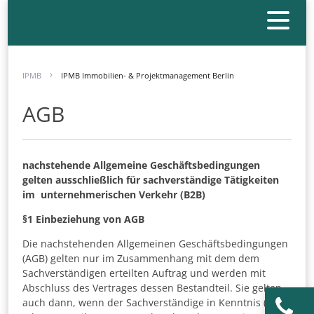
IPMB
IPMB Immobilien- & Projektmanagement Berlin
AGB
nachstehende Allgemeine Geschäftsbedingungen
gelten ausschließlich für sachverständige Tätigkeiten
im unternehmerischen Verkehr (B2B)
§1
Einbeziehung von AGB
Die nachstehenden Allgemeinen Geschäftsbedingungen
(AGB) gelten nur im Zusammenhang mit dem dem
Sachverständigen erteilten Auftrag und werden mit
Abschluss des Vertrages dessen Bestandteil. Sie gelten
auch dann, wenn der Sachverständige in Kenntnis (ganz