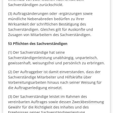
Sachverständigen zurückschickt.
(3) Auftragsänderungen oder -ergänzungen sowie
mündliche Nebenabreden bedürfen zu ihrer
Wirksamkeit der schriftlichen Bestätigung des
Sachverständigen. Gleiches gilt für Auskünfte und
Zusagen von Mitarbeitern des Sachverständigen.
§3
Pflichten des Sachverständigen
(1) Der Sachverständige hat seine
Sachverständigenleistung unabhängig, unparteiisch,
gewissenhaft, weisungsfrei und persönlich zu erbringen.
(2) Der Auftraggeber ist damit einverstanden, dass der
Sachverständige Mitarbeiter und Hilfskräfte über
Vorbereitungsarbeiten hinaus nach seiner Weisung für
die Auftragserledigung einsetzt.
(3) Der Sachverständige leistet im Rahmen des
vereinbarten Auftrages sowie dessen Zweckbestimmung
Gewähr für die Richtigkeit des Inhaltes und des
Ergebnisses seiner Sachverständigenleistung.