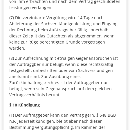
von ihm erbrachten und nach dem Vertrag geschuldeten
Leistungen verlangen.
(7) Die vereinbarte Vergütung wird 14 Tage nach
Ablieferung der Sachverständigenleistung und Eingang
der Rechnung beim Auf-traggeber fällig. Innerhalb
dieser Zeit gilt das Gutachten als abgenommen, wenn
keine zur Rüge berechtigten Gründe vorgetragen
werden.
(8) Zur Aufrechnung mit etwaigen Gegenansprüchen ist
der Auftraggber nur befugt, wenn diese rechtskräftig
festgestellt, unbestritten oder vom Sachverständigen
anerkannt sind. Zur Ausübung eines
Zurückbehaltungsrechtes ist der Auftraggeber nur
befugt, wenn sein Gegenanspruch auf dem gleichen
Vertragsverhältnis beruht.
§ 10
Kündigung
(1) Der Auftraggeber kann den Vertrag gern. § 648 BGB
n.F. jederzeit kündigen, bleibt aber nach dieser
Bestimmung vergütungspflichtig. Im Rahmen der