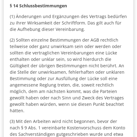
§ 14
Schlussbestimmungen
(1) Änderungen und Ergänzungen des Vertrags bedürfen
zu ihrer Wirksamkeit der Schriftform. Das gilt auch für
die Aufhebung dieser Vereinbarung.
(2) Sollten einzelne Bestimmungen der AGB rechtlich
teilweise oder ganz unwirksam sein oder werden oder
sollten die vertraglichen Vereinbarungen eine Lücke
enthalten oder unklar sein, so wird hierdurch die
Gültigkeit der übrigen Bestimmungen nicht berührt. An
die Stelle der unwirksamen, fehlerhaften oder unklaren
Bestimmung oder zur Ausfüllung der Lücke soll eine
angemessene Reglung treten, die, soweit rechtlich
möglich, dem am nächsten kommt, was die Parteien
gewollt haben oder nach Sinn und Zweck des Vertrages
gewollt haben würden, wenn sie diesen Punkt beachtet
hätten.
(3) Mit den Arbeiten wird nicht begonnen, bevor der
nach § 9 Abs. 1 vereinbarte Kostenvorschuss dem Konto
des Sachverständigen gutgeschrieben wurde und etwa