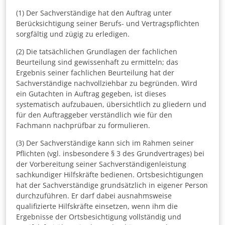
(1) Der Sachverständige hat den Auftrag unter
Berücksichtigung seiner Berufs- und Vertragspflichten
sorgfältig und zügig zu erledigen.
(2) Die tatsächlichen Grundlagen der fachlichen
Beurteilung sind gewissenhaft zu ermitteln; das
Ergebnis seiner fachlichen Beurteilung hat der
Sachverständige nachvollziehbar zu begründen. Wird
ein Gutachten in Auftrag gegeben, ist dieses
systematisch aufzubauen, übersichtlich zu gliedern und
für den Auftraggeber verständlich wie für den
Fachmann nachprüfbar zu formulieren.
(3) Der Sachverständige kann sich im Rahmen seiner
Pflichten (vgl. insbesondere § 3 des Grundvertrages) bei
der Vorbereitung seiner Sachverständigenleistung
sachkundiger Hilfskräfte bedienen. Ortsbesichtigungen
hat der Sachverständige grundsätzlich in eigener Person
durchzuführen. Er darf dabei ausnahmsweise
qualifizierte Hilfskräfte einsetzen, wenn ihm die
Ergebnisse der Ortsbesichtigung vollständig und