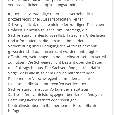
voraussichtlichen Fertigstellungstermin.
(6) Der Sachverständige unterliegt - vorbehaltlich
prozessrechtlicher Aussagepflichten - einer
Schweigepflicht, die alle nicht offenkundigen Tatsachen
umfasst. Demzufolge ist es ihm untersagt, die
Sachverständigenleistung selbst, Tatsachen, Unterlagen
und Informationen, die ihm im Rahmen der
Vorbereitung und Erledigung des Auftrags bekannt
geworden sind oder anvertraut wurden, unbefugt zu
offenbaren, weiterzugeben oder selbst zu seinem Vorteil
zu nutzen. Die Schweigepflicht besteht über die Dauer
des Auftrags hinaus. Der Sachverständige trägt dafür
Sorge, dass alle in seinem Betrieb mitarbeitenden
Personen der Verschwiegenheit mit den aus ihr
folgenden Pflichten unterworfen werden. Der
Sachverständige ist zur Vorlage der erstatteten
Sachverständigenleistung gegenüber der zuständigen
Bestellungskörperschaft oder sonstigen
Kontrollinstitution im Rahmen seiner Berufspflichten
befugt.