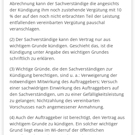
Abrechnung kann der Sachverständige die angesichts
der Kündigung ihm noch zustehende Vergütung mit 10
% der auf den noch nicht erbrachten Teil der Leistung
entfallenden vereinbarten Vergütung pauschal
veranschlagen.
(2) Der Sachverständige kann den Vertrag nur aus
wichtigem Grunde kündigen. Geschieht das, ist die
Kündigung unter Angabe des wichtigen Grundes
schriftlich zu erklären.
(3) Wichtige Gründe, die den Sachverständigen zur
Kündigung berechtigen, sind u. a.: Verweigerung der
notwendigen Mitwirkung des Auftraggebers; Versuch
einer sachwidrigen Einwirkung des Auftraggebers auf
den Sachverständigen, um zu einer Gefälligkeitsleistung
zu gelangen; Nichtzahlung des vereinbarten
Vorschusses nach angemessener Anmahnung.
(4) Auch der Auftraggeber ist berechtigt, den Vertrag aus
wichtigem Grunde zu kündigen. Ein solcher wichtiger
Grund liegt etwa im Wi-derruf der öffentlichen