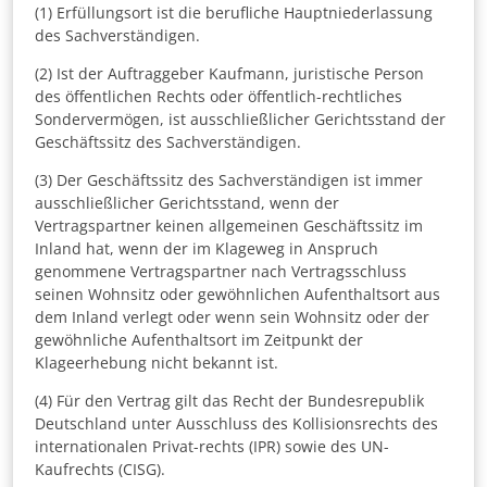
(1) Erfüllungsort ist die berufliche Hauptniederlassung
des Sachverständigen.
(2) Ist der Auftraggeber Kaufmann, juristische Person
des öffentlichen Rechts oder öffentlich-rechtliches
Sondervermögen, ist ausschließlicher Gerichtsstand der
Geschäftssitz des Sachverständigen.
(3) Der Geschäftssitz des Sachverständigen ist immer
ausschließlicher Gerichtsstand, wenn der
Vertragspartner keinen allgemeinen Geschäftssitz im
Inland hat, wenn der im Klageweg in Anspruch
genommene Vertragspartner nach Vertragsschluss
seinen Wohnsitz oder gewöhnlichen Aufenthaltsort aus
dem Inland verlegt oder wenn sein Wohnsitz oder der
gewöhnliche Aufenthaltsort im Zeitpunkt der
Klageerhebung nicht bekannt ist.
(4) Für den Vertrag gilt das Recht der Bundesrepublik
Deutschland unter Ausschluss des Kollisionsrechts des
internationalen Privat-rechts (IPR) sowie des UN-
Kaufrechts (CISG).