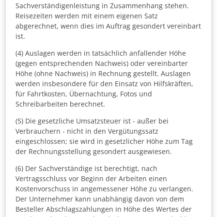
Sachverständigenleistung in Zusammenhang stehen.
Reisezeiten werden mit einem eigenen Satz
abgerechnet, wenn dies im Auftrag gesondert vereinbart
ist.
(4) Auslagen werden in tatsächlich anfallender Höhe
(gegen entsprechenden Nachweis) oder vereinbarter
Höhe (ohne Nachweis) in Rechnung gestellt. Auslagen
werden insbesondere für den Einsatz von Hilfskräften,
für Fahrtkosten, Übernachtung, Fotos und
Schreibarbeiten berechnet.
(5) Die gesetzliche Umsatzsteuer ist - außer bei
Verbrauchern - nicht in den Vergütungssatz
eingeschlossen; sie wird in gesetzlicher Höhe zum Tag
der Rechnungsstellung gesondert ausgewiesen.
(6) Der Sachverständige ist berechtigt, nach
Vertragsschluss vor Beginn der Arbeiten einen
Kostenvorschuss in angemessener Höhe zu verlangen.
Der Unternehmer kann unabhängig davon von dem
Besteller Abschlagszahlungen in Höhe des Wertes der