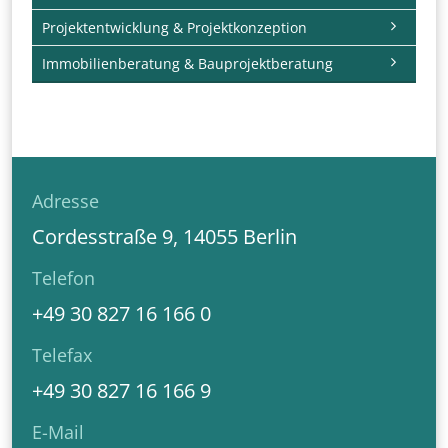
Projektentwicklung & Projektkonzeption
Immobilienberatung & Bauprojektberatung
Adresse
Cordesstraße 9, 14055 Berlin
Telefon
+49 30 827 16 166 0
Telefax
+49 30 827 16 166 9
E-Mail