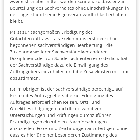
zweifelsfrei übermittelt werden können, so dass er zur
Beurteilung des Sachverhaltes ohne Einschränkungen in
der Lage ist und seine Eigenverantwortlichkeit erhalten
bleibt.
(4) Ist zur sachgemäßen Erledigung des
Gutachtenauftrags – als Erekenntnis erst der schon
begonnenen sachverständigen Bearbeitung - die
Zuziehung weiterer Sachverständiger anderer
Disziplinen oder von Sonderfachleuten erforderlich, hat
der Sachverständige dazu die Einwilligung des
Auftraggebers einzuholen und die Zusatzkosten mit ihm
abzustimmen.
(5) Im Übrigen ist der Sachverständige berechtigt, auf
Kosten des Auftraggebers die zur Erledigung des
Auftrages erforderlichen Reisen, Orts- und
Objektbesichtigungen und die notwendigen
Untersuchungen und Prüfungen durchzuführen,
Erkundigungen einzuholen, Nachforschungen
anzustellen, Fotos und Zeichnungen anzufertigen, ohne
dass es hierfür einer besonderen Zustimmung des