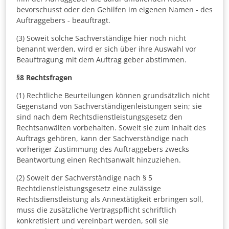
bevorschusst oder den Gehilfen im eigenen Namen - des
Auftraggebers - beauftragt.
(3) Soweit solche Sachverständige hier noch nicht
benannt werden, wird er sich über ihre Auswahl vor
Beauftragung mit dem Auftrag geber abstimmen.
§8
Rechtsfragen
(1) Rechtliche Beurteilungen können grundsätzlich nicht
Gegenstand von Sachverständigenleistungen sein; sie
sind nach dem Rechtsdienstleistungsgesetz den
Rechtsanwälten vorbehalten. Soweit sie zum Inhalt des
Auftrags gehören, kann der Sachverständige nach
vorheriger Zustimmung des Auftraggebers zwecks
Beantwortung einen Rechtsanwalt hinzuziehen.
(2) Soweit der Sachverständige nach § 5
Rechtdienstleistungsgesetz eine zulässige
Rechtsdienstleistung als Annextätigkeit erbringen soll,
muss die zusätzliche Vertragspflicht schriftlich
konkretisiert und vereinbart werden, soll sie