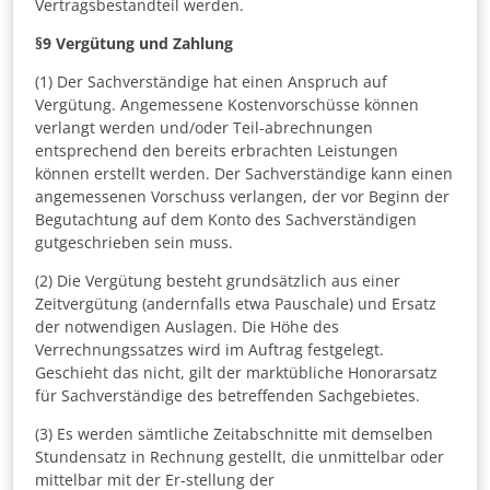
Vertragsbestandteil werden.
§9
Vergütung und Zahlung
(1) Der Sachverständige hat einen Anspruch auf
Vergütung. Angemessene Kostenvorschüsse können
verlangt werden und/oder Teil-abrechnungen
entsprechend den bereits erbrachten Leistungen
können erstellt werden. Der Sachverständige kann einen
angemessenen Vorschuss verlangen, der vor Beginn der
Begutachtung auf dem Konto des Sachverständigen
gutgeschrieben sein muss.
(2) Die Vergütung besteht grundsätzlich aus einer
Zeitvergütung (andernfalls etwa Pauschale) und Ersatz
der notwendigen Auslagen. Die Höhe des
Verrechnungssatzes wird im Auftrag festgelegt.
Geschieht das nicht, gilt der marktübliche Honorarsatz
für Sachverständige des betreffenden Sachgebietes.
(3) Es werden sämtliche Zeitabschnitte mit demselben
Stundensatz in Rechnung gestellt, die unmittelbar oder
mittelbar mit der Er-stellung der