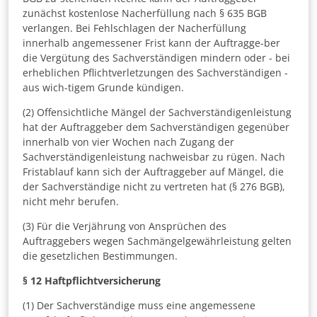
zunächst kostenlose Nacherfüllung nach § 635 BGB
verlangen. Bei Fehlschlagen der Nacherfüllung
innerhalb angemessener Frist kann der Auftragge-ber
die Vergütung des Sachverständigen mindern oder - bei
erheblichen Pflichtverletzungen des Sachverständigen -
aus wich-tigem Grunde kündigen.
(2) Offensichtliche Mängel der Sachverständigenleistung
hat der Auftraggeber dem Sachverständigen gegenüber
innerhalb von vier Wochen nach Zugang der
Sachverständigenleistung nachweisbar zu rügen. Nach
Fristablauf kann sich der Auftraggeber auf Mängel, die
der Sachverständige nicht zu vertreten hat (§ 276 BGB),
nicht mehr berufen.
(3) Für die Verjährung von Ansprüchen des
Auftraggebers wegen Sachmängelgewährleistung gelten
die gesetzlichen Bestimmungen.
§ 12
Haftpflichtversicherung
(1) Der Sachverständige muss eine angemessene