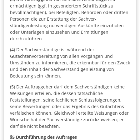
ermächtigen (ggf. in gesondertem Schriftstück zu
bevollmächtigen), bei Beteiligten, Behörden oder dritten
Personen die zur Erstattung der Sachver-
ständigenleistung notwendigen Auskünfte einzuholen
oder Unterlagen einzusehen und Ermittlungen
durchzuführen.
(4) Der Sachverständige ist während der
Gutachtenvorbereitung von allen Vorgängen und
Umständen zu informieren, die erkennbar für den Zweck
und den Inhalt der Sachverständigenleistung von
Bedeutung sein können.
(5) Der Auftraggeber darf dem Sachverständigen keine
Weisungen erteilen, die dessen tatsächliche
Feststellungen, seine fachlichen Schlussfolgerungen,
seine Bewertungen oder das Ergebnis des Gutachtens
verfälschen können. Gleichwohl erteilte Weisungen oder
Wünsche hat der Sachverständige zurückzuweisen; er
darf sie nicht beachten.
§5
Durchführung des Auftrages