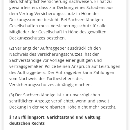
Berufshaftpflichtversicherung nachweisen. Er hat zu
gewährleisten, dass zur Deckung eines Schadens aus
dem Vertrag Versicherungsschutz in Höhe der
Deckungssumme besteht. Bei Sachverständigen-
Gesellschaften muss Versicherungsschutz für alle
Mitglieder der Gesellschaft in Höhe des gewollten
Deckungsschutzes bestehen.
(2) Verlangt der Auftraggeber ausdrücklich den
Nachweis des Versicherungsschutzes, hat der
Sachverständige vor Vorlage einer gültigen und
vertragsgemäßen Police keinen Anspruch auf Leistungen
des Auftraggebers. Der Auftraggeber kann Zahlungen
vom Nachweis des Fortbestehens des
Versicherungsschutzes abhängig machen.
(3) Der Sachverständige ist zur unverzüglichen
schriftlichen Anzeige verpflichtet, wenn und soweit
Deckung in der vereinbarten Höhe nicht mehr besteht.
§ 13
Erfüllungsort, Gerichtsstand und Geltung
deutschen Rechts