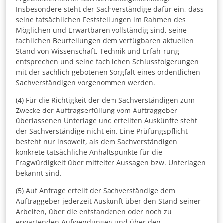
Insbesondere steht der Sachverständige dafür ein, dass
seine tatsächlichen Feststellungen im Rahmen des
Möglichen und Erwartbaren vollständig sind, seine
fachlichen Beurteilungen dem verfügbaren aktuellen
Stand von Wissenschaft, Technik und Erfah-rung
entsprechen und seine fachlichen Schlussfolgerungen
mit der sachlich gebotenen Sorgfalt eines ordentlichen
Sachverständigen vorgenommen werden.
(4) Für die Richtigkeit der dem Sachverständigen zum
Zwecke der Auftragserfüllung vom Auftraggeber
überlassenen Unterlage und erteilten Auskünfte steht
der Sachverständige nicht ein. Eine Prüfungspflicht
besteht nur insoweit, als dem Sachverständigen
konkrete tatsächliche Anhaltspunkte für die
Fragwürdigkeit über mittelter Aussagen bzw. Unterlagen
bekannt sind.
(5) Auf Anfrage erteilt der Sachverständige dem
Auftraggeber jederzeit Auskunft über den Stand seiner
Arbeiten, über die entstandenen oder noch zu
erwartenden Aufwendungen und über den