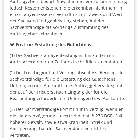
Auftraggebers bedarf. Soweit in diesem Zusammenhang
jedoch Kosten entstehen, die erkennbar nicht mehr in
einem angemessenen Verhältnis zum Zweck und Wert
der Sachverständigenleistung stehen, hat der
Sachverständige die vorherige Zustimmung des
Auftraggebers einzuholen.
§6
Frist zur Erstattung des Gutachtens
(1) Die Sachverständigenleistung ist bis zu dem im
Auftrag vereinbarten Zeitpunkt schriftlich zu erstatten.
(2) Die Frist beginnt mit Vertragsabschluss. Benötigt der
Sachverständige für die Erstattung des Gutachtens
Unterlagen und Auskünfte des Auftraggebers, beginnt
der Lauf der Frist erst nach Eingang der für die
Bearbeitung erforderlichen Unterlagen bzw. Auskünfte.
(3) Der Sachverständige kommt nur in Verzug, wenn er
die Lieferverzögerung zu vertreten hat, § 276 BGB. Fälle
höherer Gewalt, sowie etwa Krankheit, Streik und
Aussperrung, hat der Sachverständige nicht zu
vertreten.