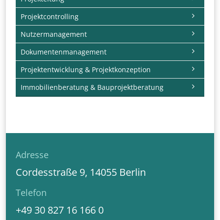
Projektcontrolling
Nutzermanagement
Dokumentenmanagement
Projektentwicklung & Projektkonzeption
Immobilienberatung & Bauprojektberatung
Adresse
Cordesstraße 9, 14055 Berlin
Telefon
+49 30 827 16 166 0