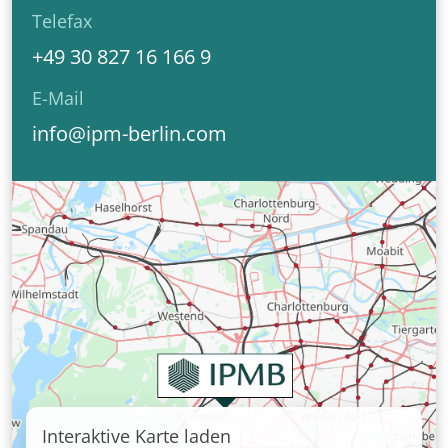
Telefax
+49 30 827 16 166 9
E-Mail
info@ipm-berlin.com
Interaktive Karte laden