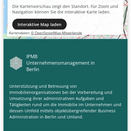
Die Kartenvorschau zeigt den Standort. Für Zoom und
Navigation können Sie die interaktive Karte laden.
Interaktive Map laden
Kartendaten:
© OpenStreetMap-Mitwirkende
IPMB
Unternehmensmanagement in
Berlin
Unterstützung und Betreuung von
Immobilienorganisationen bei der Vorbereitung und
Umsetzung ihrer administrativen Aufgaben und
Tätigkeiten rund um die Immobilie im Unternehmen und
dessen Umfeld mittels objektübergreifender Business
Administration in Berlin und Umland.