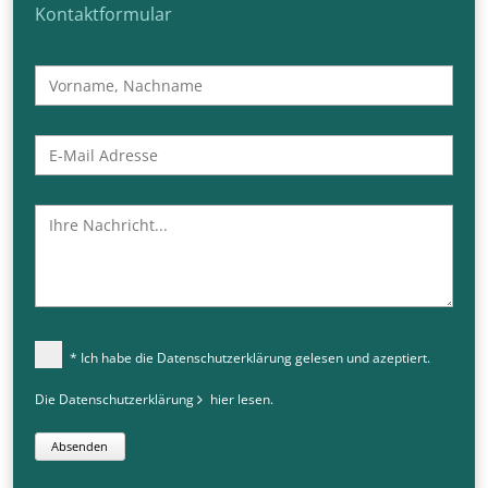
Kontaktformular
* Ich habe die Datenschutzerklärung gelesen und azeptiert.
Die Datenschutzerklärung
hier
lesen.
Absenden