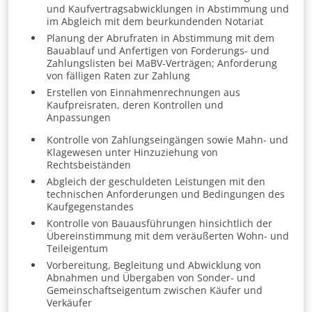
und Kaufvertragsabwicklungen in Abstimmung und
im Abgleich mit dem beurkundenden Notariat
Planung der Abrufraten in Abstimmung mit dem
Bauablauf und Anfertigen von Forderungs- und
Zahlungslisten bei MaBV-Verträgen; Anforderung
von fälligen Raten zur Zahlung
Erstellen von Einnahmenrechnungen aus
Kaufpreisraten, deren Kontrollen und
Anpassungen
Kontrolle von Zahlungseingängen sowie Mahn- und
Klagewesen unter Hinzuziehung von
Rechtsbeiständen
Abgleich der geschuldeten Leistungen mit den
technischen Anforderungen und Bedingungen des
Kaufgegenstandes
Kontrolle von Bauausführungen hinsichtlich der
Übereinstimmung mit dem veräußerten Wohn- und
Teileigentum
Vorbereitung, Begleitung und Abwicklung von
Abnahmen und Übergaben von Sonder- und
Gemeinschaftseigentum zwischen Käufer und
Verkäufer