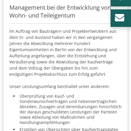
Management bei der Entwicklung von
Wohn- und Teileigentum
Im Auftrag von Bauträgern und Projektentwicklern aus
dem In- und Ausland haben wir in den vergangenen
Jahren die Abwicklung mehrerer hundert
Eigentumseinheiten in Berlin von der Entwicklung und
Aufteilung angefangen, über die Entstehung und
Veräußerung sowie die Abwicklung der Kaufverträge
und dem Vollzug der Übergaben bis hin zum
endgültigen Projektabschluss zum Erfolg geführt.
Unser Leistungsumfang beinhaltet unter anderem:
Überprüfung von Kauf- und
Sonderwunschverträgen und nebenvertraglichen
Abreden, Zusagen und Vereinbarungen hinsichtlich
der daraus geschuldeten Leistungen der Parteien
sowie Ableitung von Maßnahmen und
Handlungsempfehlungen
Erstellen von Übersichten über Kaufvertragsdaten