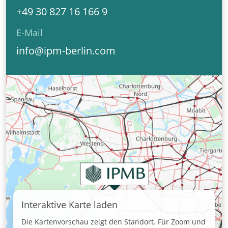
+49 30 827 16 166 9
E-Mail
info@ipm-berlin.com
Interaktive Karte laden
Die Kartenvorschau zeigt den Standort. Für Zoom und