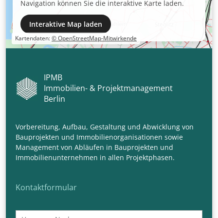
Navigation können Sie die interaktive Karte laden.
Interaktive Map laden
Kartendaten:
© OpenStreetMap-Mitwirkende
IPMB
Immobilien- & Projektmanagement
Berlin
Vorbereitung, Aufbau, Gestaltung und Abwicklung von
Bauprojekten und Immobilienorganisationen sowie
Management von Abläufen in Bauprojekten und
Immobilienunternehmen in allen Projektphasen.
Kontaktformular