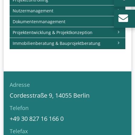
Nutzermanagement
Dokumentenmanagement
Projektentwicklung & Projektkonzeption
Immobilienberatung & Bauprojektberatung
Adresse
Cordesstraße 9, 14055 Berlin
Telefon
+49 30 827 16 166 0
Telefax